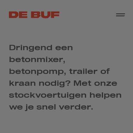
Dringend een
betonmixer,
betonpomp, trailer of
kraan nodig? Met onze
stockvoertuigen helpen
we je snel verder.