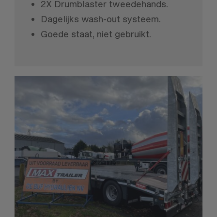
2X Drumblaster tweedehands.
Dagelijks wash-out systeem.
Goede staat, niet gebruikt.