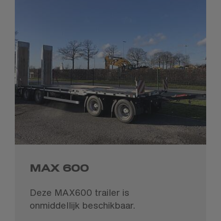
MAX 600
Deze MAX600 trailer is
onmiddellijk beschikbaar.