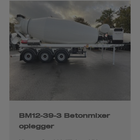
BM12-39-3 Betonmixer
oplegger