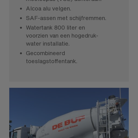
Alcoa alu velgen.
SAF-assen met schijfremmen.
Watertank 800 liter en
voorzien van een hogedruk-
water installatie.
Gecombineerd
toeslagstoffentank.