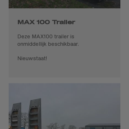
MAX 100 Trailer
Deze MAX100 trailer is
onmiddellijk beschikbaar.
Nieuwstaat!