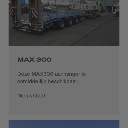
MAX 300
Deze MAX300 aanhanger is
onmiddellijk beschikbaar.
Nieuwstaat!