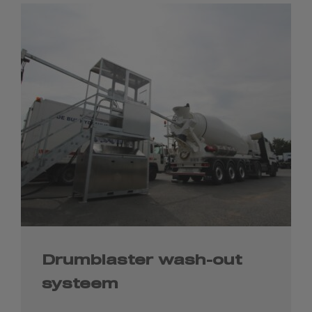
Drumblaster wash-out
systeem