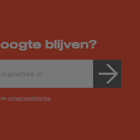
oogte blijven?
 de
privacyverklaring.