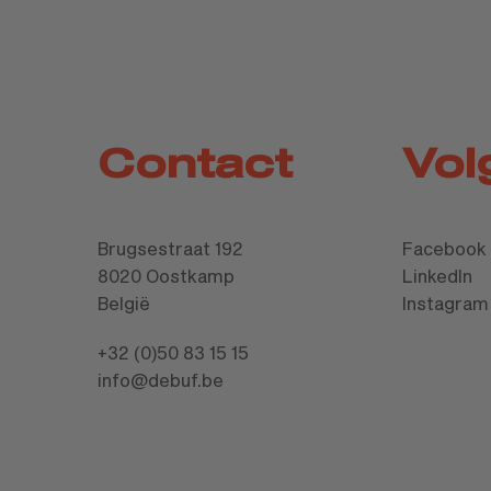
Contact
Vol
Brugsestraat 192
Facebook
8020 Oostkamp
LinkedIn
België
Instagram
+32 (0)50 83 15 15
info@debuf.be