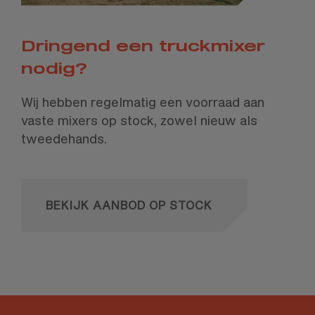
Dringend een truckmixer
nodig?
Wij hebben regelmatig een voorraad aan
vaste mixers op stock, zowel nieuw als
tweedehands.
BEKIJK AANBOD OP STOCK