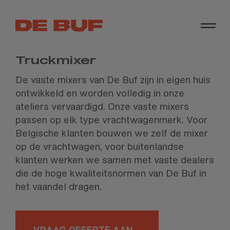
Truckmixer
De vaste mixers van De Buf zijn in eigen huis
ontwikkeld en worden volledig in onze
ateliers vervaardigd. Onze vaste mixers
passen op elk type vrachtwagenmerk. Voor
Belgische klanten bouwen we zelf de mixer
op de vrachtwagen, voor buitenlandse
klanten werken we samen met vaste dealers
die de hoge kwaliteitsnormen van De Buf in
het vaandel dragen.
VRAAG OFFERTE AAN