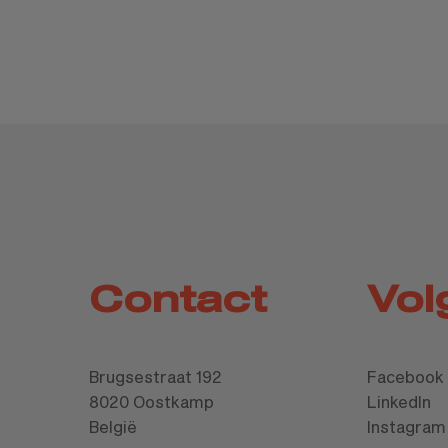
Contact
Vol
Brugsestraat 192
Facebook
8020 Oostkamp
LinkedIn
België
Instagram