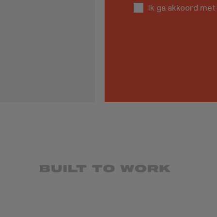
Ik ga akkoord met