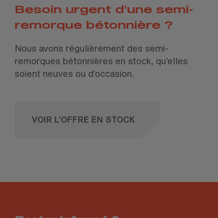
Besoin urgent d’une semi-
remorque bétonnière ?
Nous avons régulièrement des semi-
remorques bétonnières en stock, qu’elles
soient neuves ou d’occasion.
VOIR L’OFFRE EN STOCK