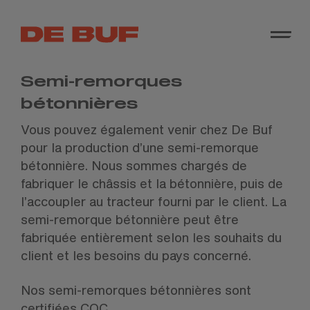
Semi-remorques
bétonnières
Vous pouvez également venir chez De Buf
pour la production d’une semi-remorque
bétonnière. Nous sommes chargés de
fabriquer le châssis et la bétonnière, puis de
l’accoupler au tracteur fourni par le client. La
semi-remorque bétonnière peut être
fabriquée entièrement selon les souhaits du
client et les besoins du pays concerné.
Nos semi-remorques bétonnières sont
certifiées COC.