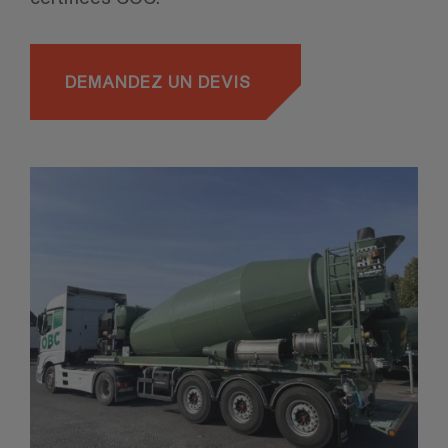
DEMANDEZ UN DEVIS