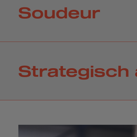
Soudeur
Strategisch