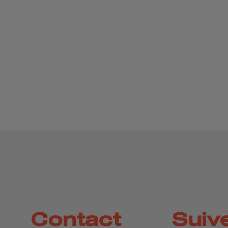
Contact
Suiv