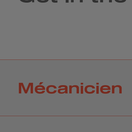
Mécanicien