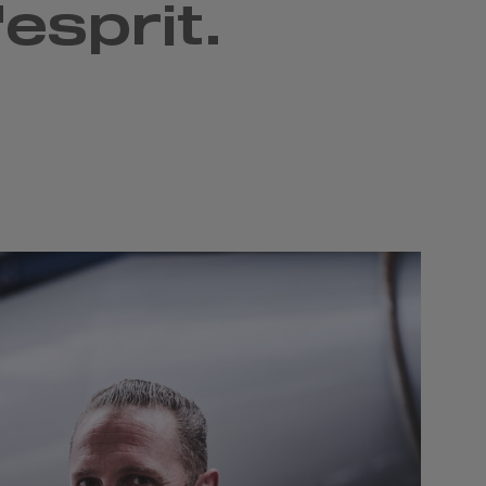
'esprit.