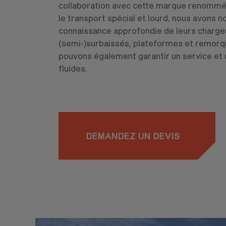
collaboration avec cette marque renomm
le transport spécial et lourd, nous avons 
connaissance approfondie de leurs charge
(semi-)surbaissés, plateformes et remorq
pouvons également garantir un service et
fluides.
DEMANDEZ UN DEVIS