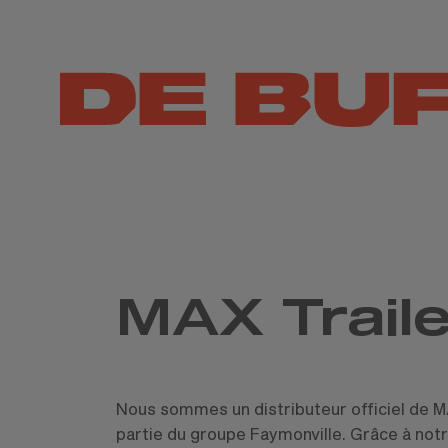
MAX Traile
Nous sommes un distributeur officiel de MAX
partie du groupe Faymonville. Grâce à not